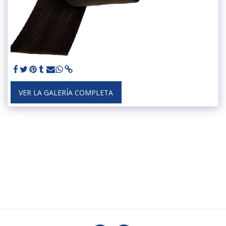
VER LA GALERÍA COMPLETA